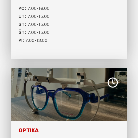
PO:
7:00-16:00
UT:
7:00-15:00
ST:
7:00-15:00
ŠT:
7:00-15:00
PI:
7:00-13:00
OPTIKA