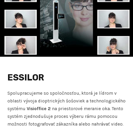
ESSILOR
Spolupracujeme so spoločnosťou, ktorá je lídrom v
oblasti vývoja dioptrických šošoviek a technologického
systému
Visioffice 2
na priestorové meranie oka. Tento
systém zjednodušuje proces výberu rámu pomocou
možnosti fotografovať zákazníka alebo nahrávať video.