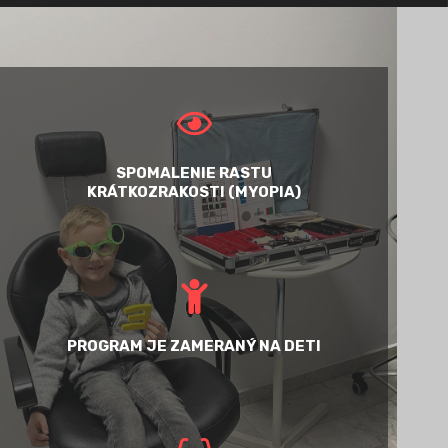
SPOMALENIE RASTU
KRÁTKOZRAKOSTI (MYOPIA)
PROGRAM JE ZAMERANÝ NA DETI