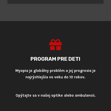
PROGRAM PRE DETI
Myopia je globálny problém a jej progresia je
najrýchlejšia vo veku do 10 rokov.
Opýtajte sa v našej optike alebo ambulancii.